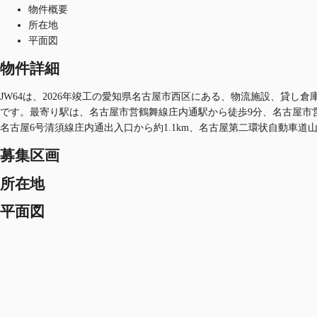
物件概要
所在地
平面図
物件詳細
JW64は、2026年竣工の愛知県名古屋市西区にある、物流施設、貸し倉庫
です。最寄り駅は、名古屋市営鶴舞線庄内通駅から徒歩9分、名古屋市営鶴
名古屋6号清須線庄内通出入口から約1.1km、名古屋第二環状自動車道山田
募集区画
所在地
平面図