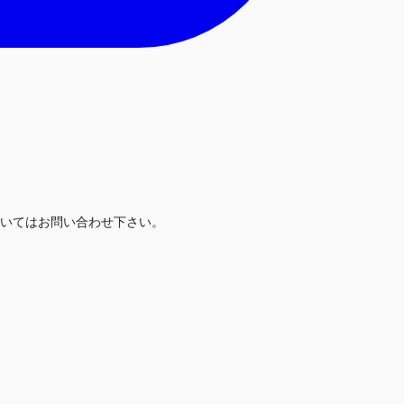
いてはお問い合わせ下さい。