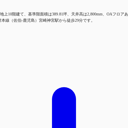
地上10階建て、基準階面積は389.81坪、天井高は2,800mm、OA
豊本線（佐伯-鹿児島）宮崎神宮駅から徒歩29分です。