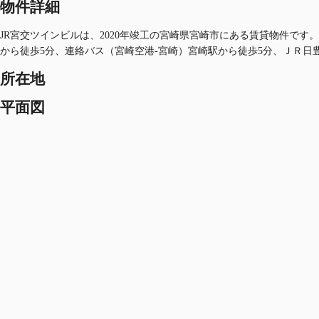
物件詳細
JR宮交ツインビルは、2020年竣工の宮崎県宮崎市にある賃貸物件です。
から徒歩5分、連絡バス（宮崎空港-宮崎）宮崎駅から徒歩5分、ＪＲ日
所在地
平面図