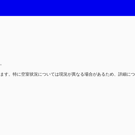
。
ます。特に空室状況については現況が異なる場合があるため、詳細につ