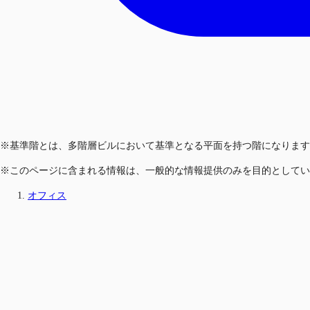
※基準階とは、多階層ビルにおいて基準となる平面を持つ階になります
※このページに含まれる情報は、一般的な情報提供のみを目的としてい
オフィス