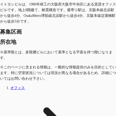
イトヨシビルは、1986年竣工の大阪府大阪市中央区にある賃貸オフィス
ビルです。地上8階建て、耐震構造です。最寄り駅は、京阪本線北浜駅
から徒歩4分、OsakaMetro堺筋線北浜駅から徒歩4分、京阪本線淀屋橋駅
から徒歩5分です。
募集区画
所在地
※基準階とは、多階層ビルにおいて基準となる平面を持つ階になりま
す。
※このページに含まれる情報は、一般的な情報提供のみを目的としてい
ます。特に空室状況については現況が異なる場合があるため、詳細につ
いてはお問い合わせ下さい。
オフィス