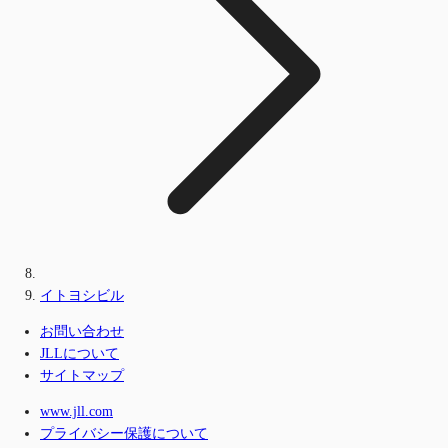
イトヨシビル
お問い合わせ
JLLについて
サイトマップ
www.jll.com
プライバシー保護について