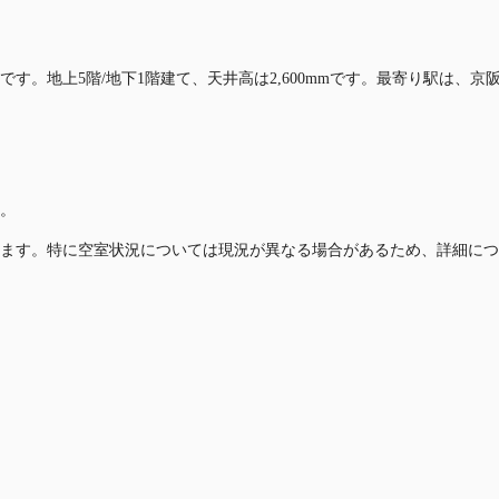
です。地上5階/地下1階建て、天井高は2,600mmです。最寄り駅は、
。
ます。特に空室状況については現況が異なる場合があるため、詳細につ