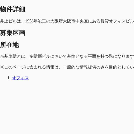
物件詳細
井上ビルは、1958年竣工の大阪府大阪市中央区にある賃貸オフィスビル
募集区画
所在地
※基準階とは、多階層ビルにおいて基準となる平面を持つ階になります
※このページに含まれる情報は、一般的な情報提供のみを目的としてい
オフィス