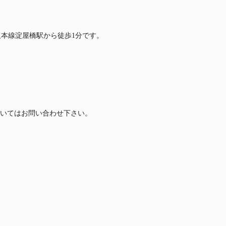
京阪本線淀屋橋駅から徒歩1分です。
いてはお問い合わせ下さい。