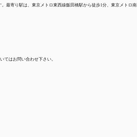
mmです。最寄り駅は、東京メトロ東西線飯田橋駅から徒歩1分、東京メトロ南
いてはお問い合わせ下さい。