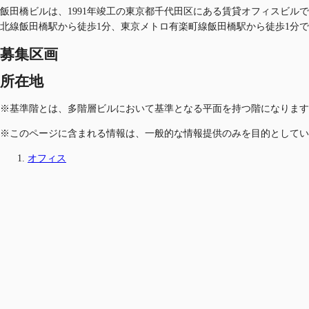
飯田橋ビルは、1991年竣工の東京都千代田区にある賃貸オフィスビルです
北線飯田橋駅から徒歩1分、東京メトロ有楽町線飯田橋駅から徒歩1分
募集区画
所在地
※基準階とは、多階層ビルにおいて基準となる平面を持つ階になります
※このページに含まれる情報は、一般的な情報提供のみを目的としてい
オフィス