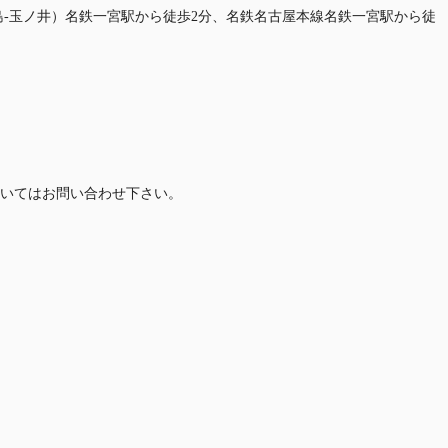
島-玉ノ井）名鉄一宮駅から徒歩2分、名鉄名古屋本線名鉄一宮駅から徒
いてはお問い合わせ下さい。