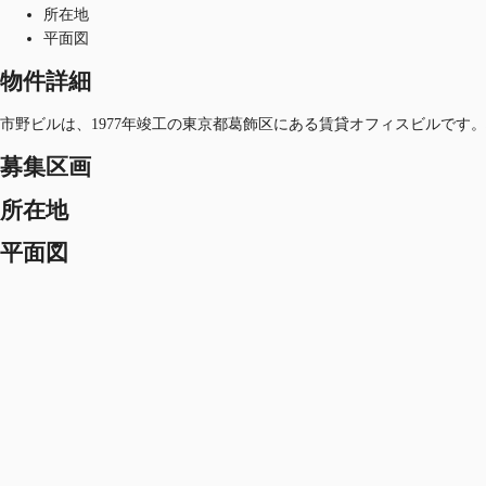
所在地
平面図
物件詳細
市野ビルは、1977年竣工の東京都葛飾区にある賃貸オフィスビルです。
募集区画
所在地
平面図