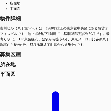
所在地
平面図
物件詳細
市川ビル（八丁堀4-4-5）は、1960年竣工の東京都中央区にある賃貸オ
フィスビルです。地上4階/地下1階建て、基準階面積は29.50坪です。最
寄り駅は、ＪＲ京葉線八丁堀駅から徒歩4分、東京メトロ日比谷線八丁
堀駅から徒歩4分、都営浅草線宝町駅から徒歩4分です。
募集区画
所在地
平面図