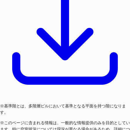
※基準階とは、多階層ビルにおいて基準となる平面を持つ階になりま
す。
※このページに含まれる情報は、一般的な情報提供のみを目的としてい
ます。特に空室状況については現況が異なる場合があるため、詳細につ