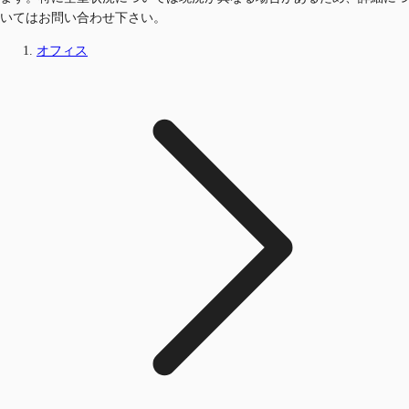
いてはお問い合わせ下さい。
オフィス