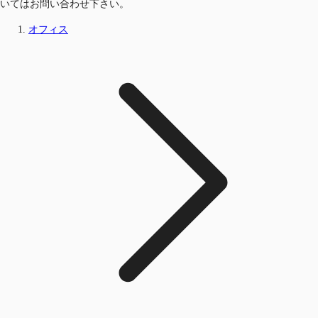
いてはお問い合わせ下さい。
オフィス