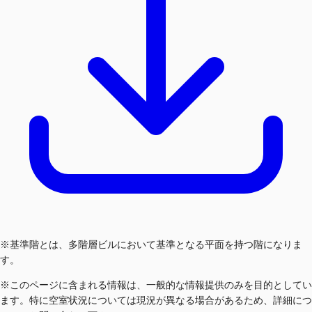
※基準階とは、多階層ビルにおいて基準となる平面を持つ階になりま
す。
※このページに含まれる情報は、一般的な情報提供のみを目的としてい
ます。特に空室状況については現況が異なる場合があるため、詳細につ