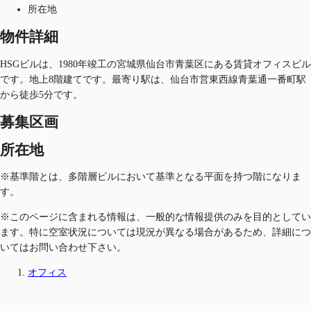
所在地
物件詳細
HSGビルは、1980年竣工の宮城県仙台市青葉区にある賃貸オフィスビル
です。地上8階建てです。最寄り駅は、仙台市営東西線青葉通一番町駅
から徒歩5分です。
募集区画
所在地
※基準階とは、多階層ビルにおいて基準となる平面を持つ階になりま
す。
※このページに含まれる情報は、一般的な情報提供のみを目的としてい
ます。特に空室状況については現況が異なる場合があるため、詳細につ
いてはお問い合わせ下さい。
オフィス