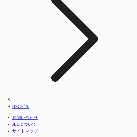
HSGビル
お問い合わせ
JLLについて
サイトマップ