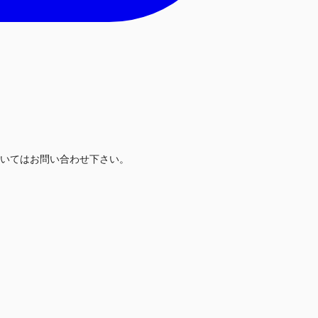
いてはお問い合わせ下さい。