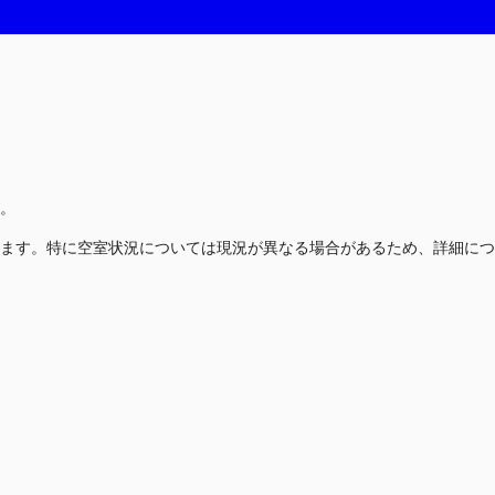
。
ます。特に空室状況については現況が異なる場合があるため、詳細につ