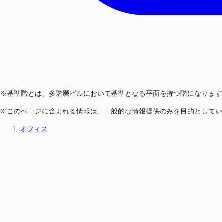
※基準階とは、多階層ビルにおいて基準となる平面を持つ階になります
※このページに含まれる情報は、一般的な情報提供のみを目的としてい
オフィス