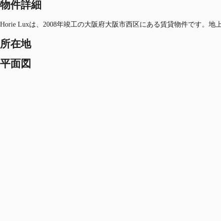
物件詳細
Horie Luxは、2008年竣工の大阪府大阪市西区にある賃貸物件です
所在地
平面図