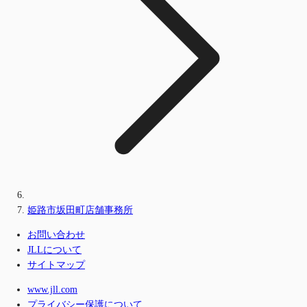
姫路市坂田町店舗事務所
お問い合わせ
JLLについて
サイトマップ
www.jll.com
プライバシー保護について