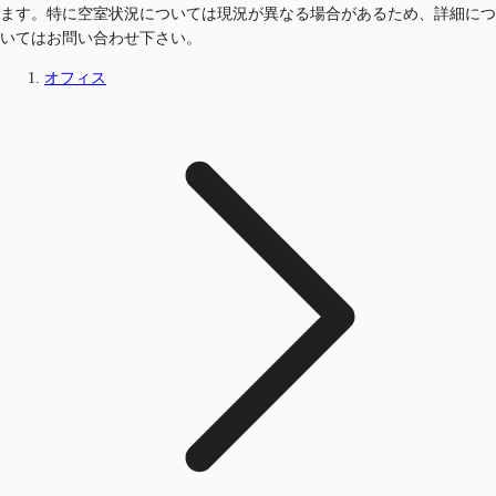
ます。特に空室状況については現況が異なる場合があるため、詳細につ
いてはお問い合わせ下さい。
オフィス