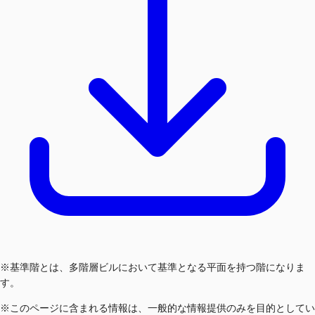
※基準階とは、多階層ビルにおいて基準となる平面を持つ階になりま
す。
※このページに含まれる情報は、一般的な情報提供のみを目的としてい