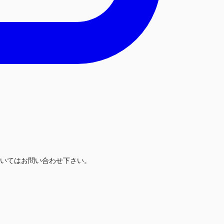
いてはお問い合わせ下さい。