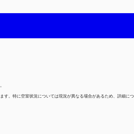
。
ます。特に空室状況については現況が異なる場合があるため、詳細につ