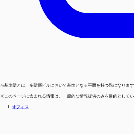
※基準階とは、多階層ビルにおいて基準となる平面を持つ階になります
※このページに含まれる情報は、一般的な情報提供のみを目的としてい
オフィス