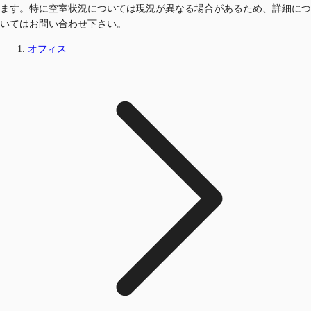
ます。特に空室状況については現況が異なる場合があるため、詳細につ
いてはお問い合わせ下さい。
オフィス