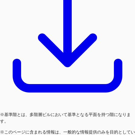
※基準階とは、多階層ビルにおいて基準となる平面を持つ階になりま
す。
※このページに含まれる情報は、一般的な情報提供のみを目的としてい