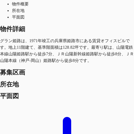
物件概要
所在地
平面図
物件詳細
グラン姫路は、1971年竣工の兵庫県姫路市にある賃貸オフィスビルで
す。地上11階建て、基準階面積は128.82坪です。最寄り駅は、山陽電鉄
本線山陽姫路駅から徒歩7分、ＪＲ山陽新幹線姫路駅から徒歩8分、ＪＲ
山陽本線（神戸-岡山）姫路駅から徒歩8分です。
募集区画
所在地
平面図