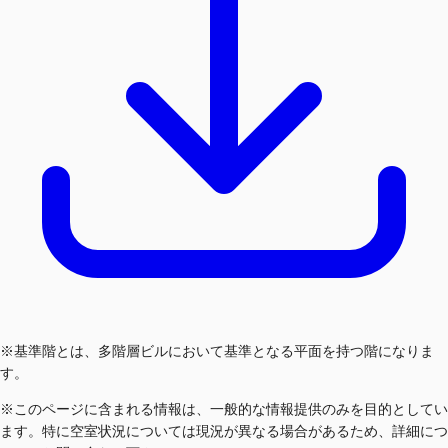
※基準階とは、多階層ビルにおいて基準となる平面を持つ階になりま
す。
※このページに含まれる情報は、一般的な情報提供のみを目的としてい
ます。特に空室状況については現況が異なる場合があるため、詳細につ