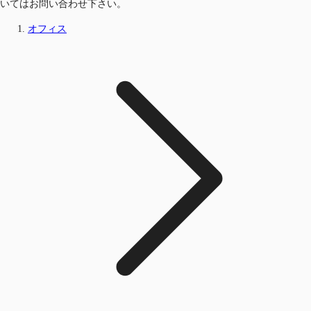
いてはお問い合わせ下さい。
オフィス