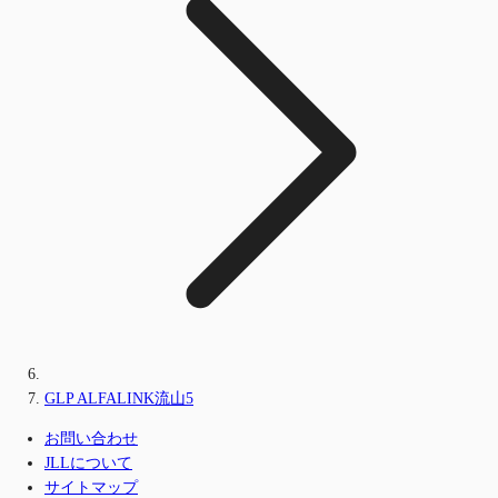
GLP ALFALINK流山5
お問い合わせ
JLLについて
サイトマップ