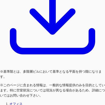
※基準階とは、多階層ビルにおいて基準となる平面を持つ階になりま
す。
※このページに含まれる情報は、一般的な情報提供のみを目的としてい
ます。特に空室状況については現況が異なる場合があるため、詳細につ
いてはお問い合わせ下さい。
オフィス