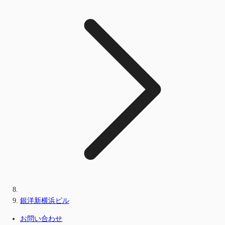
銀洋新横浜ビル
お問い合わせ