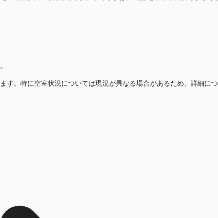
。
ます。特に空室状況については現況が異なる場合があるため、詳細につ