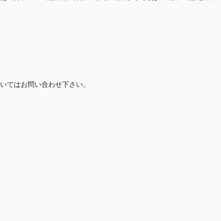
いてはお問い合わせ下さい。