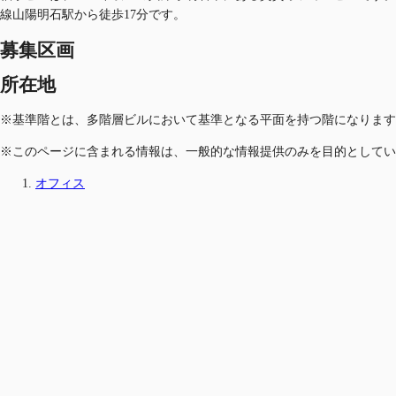
線山陽明石駅から徒歩17分です。
募集区画
所在地
※基準階とは、多階層ビルにおいて基準となる平面を持つ階になります
※このページに含まれる情報は、一般的な情報提供のみを目的としてい
オフィス