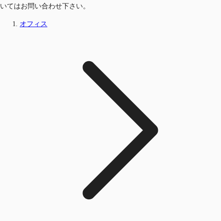
いてはお問い合わせ下さい。
オフィス