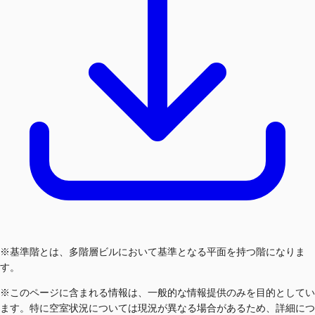
※基準階とは、多階層ビルにおいて基準となる平面を持つ階になりま
す。
※このページに含まれる情報は、一般的な情報提供のみを目的としてい
ます。特に空室状況については現況が異なる場合があるため、詳細につ