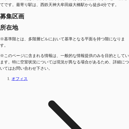
てです。最寄り駅は、西鉄天神大牟田線大橋駅から徒歩4分です。
募集区画
所在地
※基準階とは、多階層ビルにおいて基準となる平面を持つ階になりま
す。
※このページに含まれる情報は、一般的な情報提供のみを目的としてい
ます。特に空室状況については現況が異なる場合があるため、詳細につ
いてはお問い合わせ下さい。
オフィス