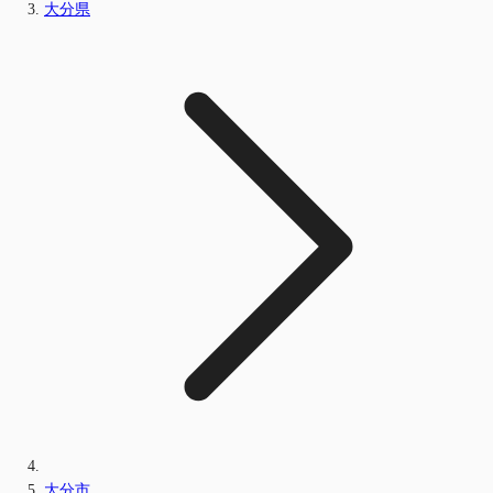
大分県
大分市