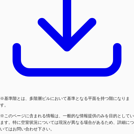
※基準階とは、多階層ビルにおいて基準となる平面を持つ階になりま
す。
※このページに含まれる情報は、一般的な情報提供のみを目的としてい
ます。特に空室状況については現況が異なる場合があるため、詳細につ
いてはお問い合わせ下さい。