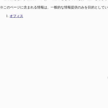
※このページに含まれる情報は、一般的な情報提供のみを目的としてい
オフィス