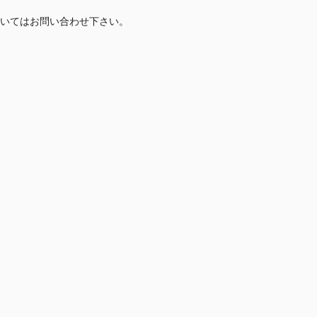
いてはお問い合わせ下さい。