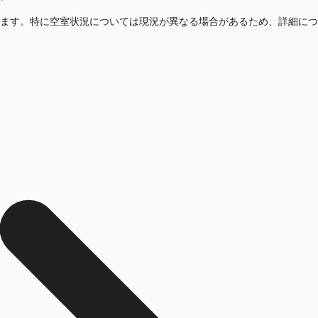
ます。特に空室状況については現況が異なる場合があるため、詳細につ