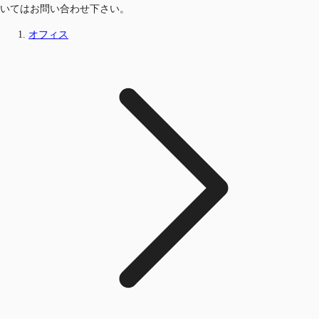
いてはお問い合わせ下さい。
オフィス