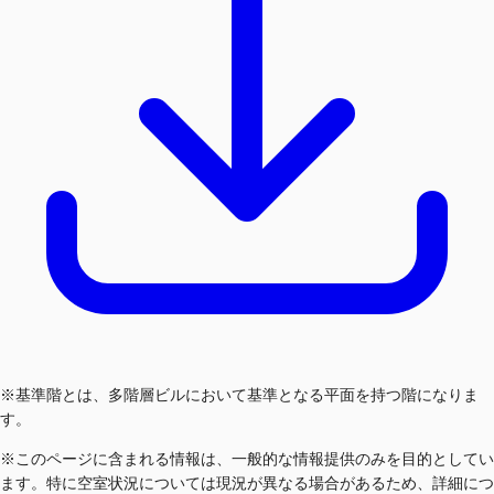
※基準階とは、多階層ビルにおいて基準となる平面を持つ階になりま
す。
※このページに含まれる情報は、一般的な情報提供のみを目的としてい
ます。特に空室状況については現況が異なる場合があるため、詳細につ