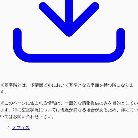
※基準階とは、多階層ビルにおいて基準となる平面を持つ階になりま
す。
※このページに含まれる情報は、一般的な情報提供のみを目的としてい
ます。特に空室状況については現況が異なる場合があるため、詳細につ
いてはお問い合わせ下さい。
オフィス