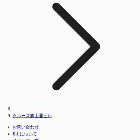
クルーズ勝山通ビル
お問い合わせ
JLLについて