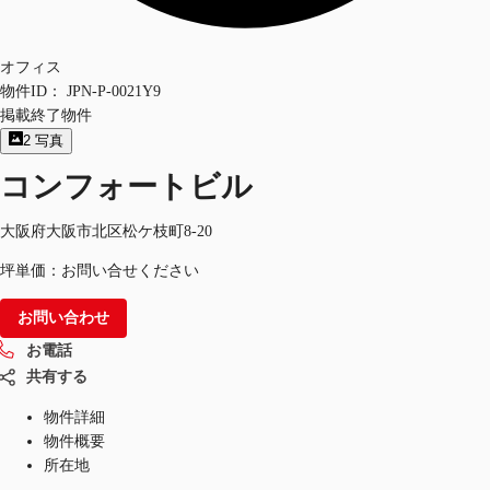
オフィス
物件ID：
JPN-P-0021Y9
掲載終了物件
2
写真
コンフォートビル
大阪府大阪市北区松ケ枝町8-20
坪単価：お問い合せください
お問い合わせ
お電話
共有する
物件詳細
物件概要
所在地