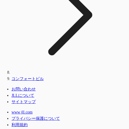
コンフォートビル
お問い合わせ
JLLについて
サイトマップ
www.jll.com
プライバシー保護について
利用規約