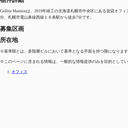
Collins Mansionは、2019年竣工の北海道札幌市中央区にあ
分、札幌市電山鼻線西線１６条駅から徒歩7分です。
募集区画
所在地
※基準階とは、多階層ビルにおいて基準となる平面を持つ階になります
※このページに含まれる情報は、一般的な情報提供のみを目的としてい
オフィス