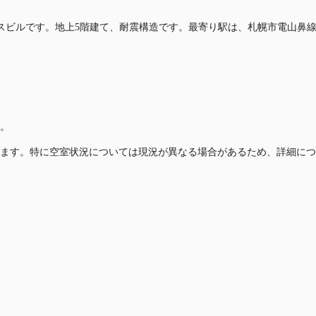
る賃貸オフィスビルです。地上5階建て、耐震構造です。最寄り駅は、札幌市電
。
ます。特に空室状況については現況が異なる場合があるため、詳細につ