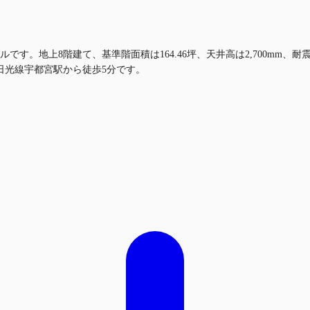
です。地上8階建て、基準階面積は164.46坪、天井高は2,700mm
日光線宇都宮駅から徒歩5分です。