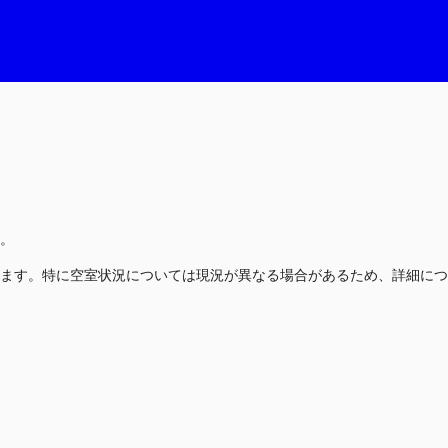
。
ます。特に空室状況については現況が異なる場合があるため、詳細につ