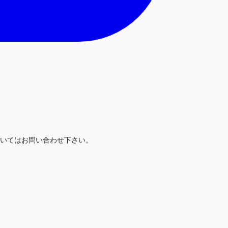
いてはお問い合わせ下さい。