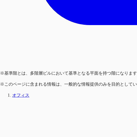
※基準階とは、多階層ビルにおいて基準となる平面を持つ階になります
※このページに含まれる情報は、一般的な情報提供のみを目的としてい
オフィス