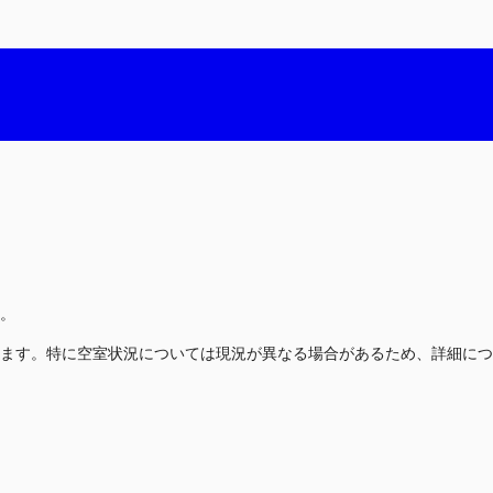
。
ます。特に空室状況については現況が異なる場合があるため、詳細につ