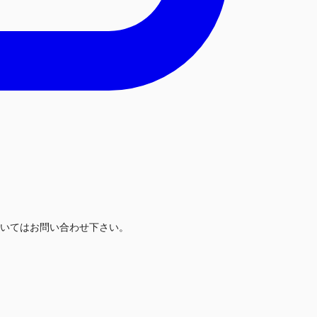
いてはお問い合わせ下さい。