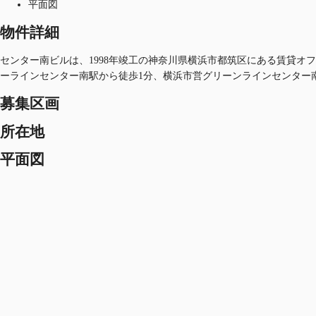
平面図
物件詳細
センター南ビルは、1998年竣工の神奈川県横浜市都筑区にある賃貸オフィ
ーラインセンター南駅から徒歩1分、横浜市営グリーンラインセンター
募集区画
所在地
平面図