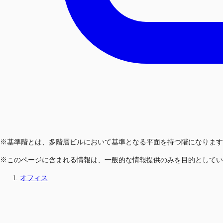
※基準階とは、多階層ビルにおいて基準となる平面を持つ階になります
※このページに含まれる情報は、一般的な情報提供のみを目的としてい
オフィス