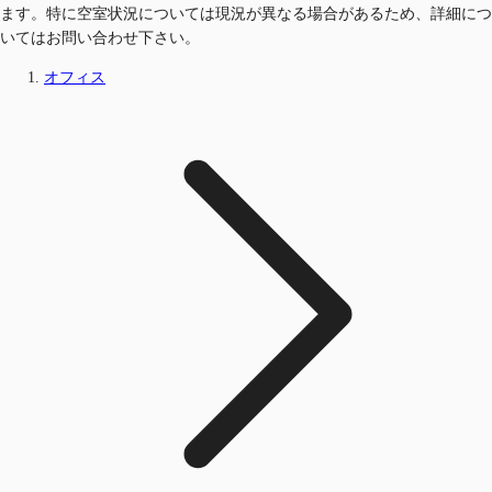
ます。特に空室状況については現況が異なる場合があるため、詳細につ
いてはお問い合わせ下さい。
オフィス