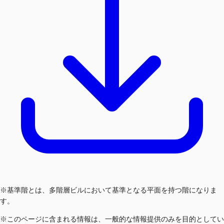
※基準階とは、多階層ビルにおいて基準となる平面を持つ階になりま
す。
※このページに含まれる情報は、一般的な情報提供のみを目的としてい