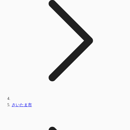
さいたま市