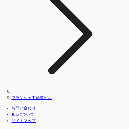
ブランシェ中仙道ビル
お問い合わせ
JLLについて
サイトマップ