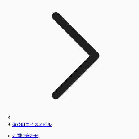
備後町コイズミビル
お問い合わせ