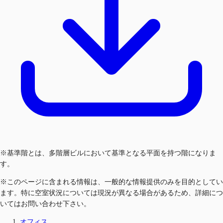
※基準階とは、多階層ビルにおいて基準となる平面を持つ階になりま
す。
※このページに含まれる情報は、一般的な情報提供のみを目的としてい
ます。特に空室状況については現況が異なる場合があるため、詳細につ
いてはお問い合わせ下さい。
オフィス