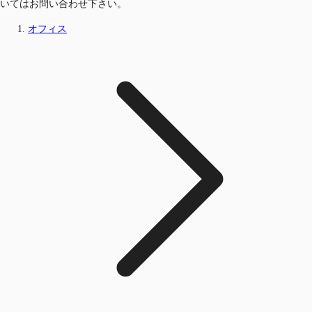
いてはお問い合わせ下さい。
オフィス