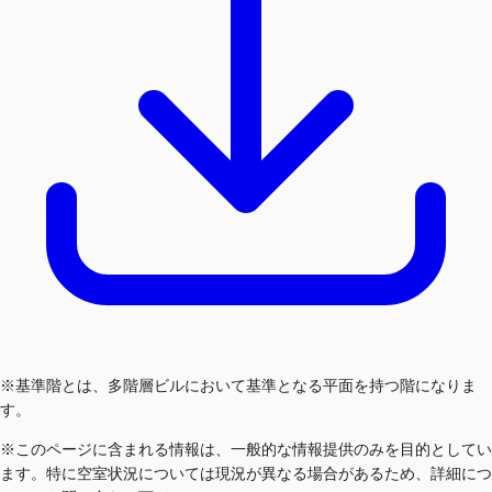
※基準階とは、多階層ビルにおいて基準となる平面を持つ階になりま
す。
※このページに含まれる情報は、一般的な情報提供のみを目的としてい
ます。特に空室状況については現況が異なる場合があるため、詳細につ