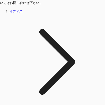
いてはお問い合わせ下さい。
オフィス