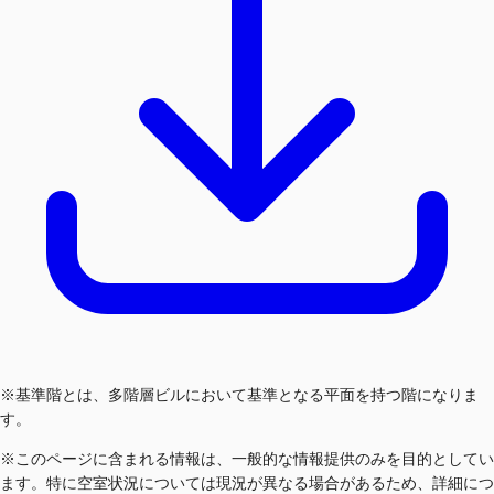
※基準階とは、多階層ビルにおいて基準となる平面を持つ階になりま
す。
※このページに含まれる情報は、一般的な情報提供のみを目的としてい
ます。特に空室状況については現況が異なる場合があるため、詳細につ