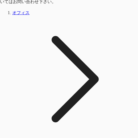
いてはお問い合わせ下さい。
オフィス