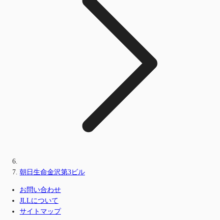
朝日生命金沢第3ビル
お問い合わせ
JLLについて
サイトマップ