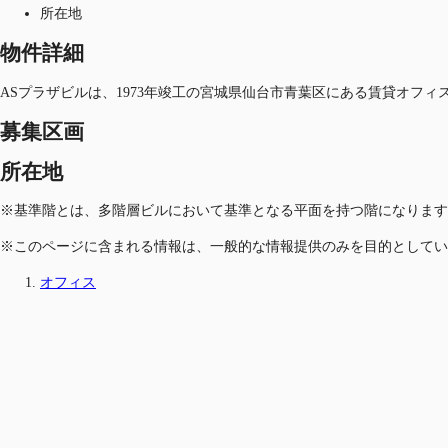
所在地
物件詳細
ASプラザビルは、1973年竣工の宮城県仙台市青葉区にある賃貸オフ
募集区画
所在地
※基準階とは、多階層ビルにおいて基準となる平面を持つ階になります
※このページに含まれる情報は、一般的な情報提供のみを目的としてい
オフィス