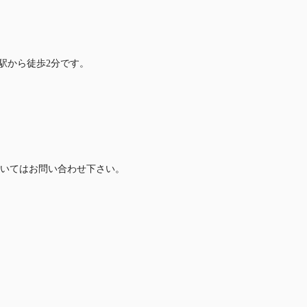
駅から徒歩2分です。
いてはお問い合わせ下さい。