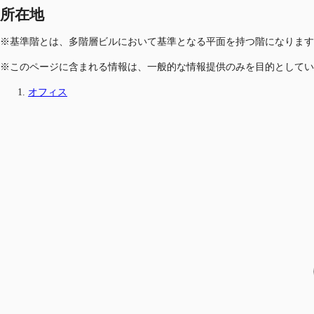
所在地
※基準階とは、多階層ビルにおいて基準となる平面を持つ階になります
※このページに含まれる情報は、一般的な情報提供のみを目的としてい
オフィス