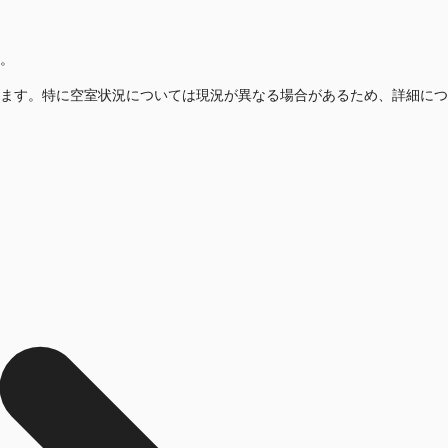
。
ます。特に空室状況については現況が異なる場合があるため、詳細につ