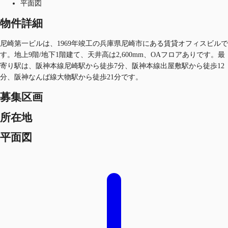
平面図
物件詳細
尼崎第一ビルは、1969年竣工の兵庫県尼崎市にある賃貸オフィスビルで
す。地上9階/地下1階建て、天井高は2,600mm、OAフロアありです。最
寄り駅は、阪神本線尼崎駅から徒歩7分、阪神本線出屋敷駅から徒歩12
分、阪神なんば線大物駅から徒歩21分です。
募集区画
所在地
平面図