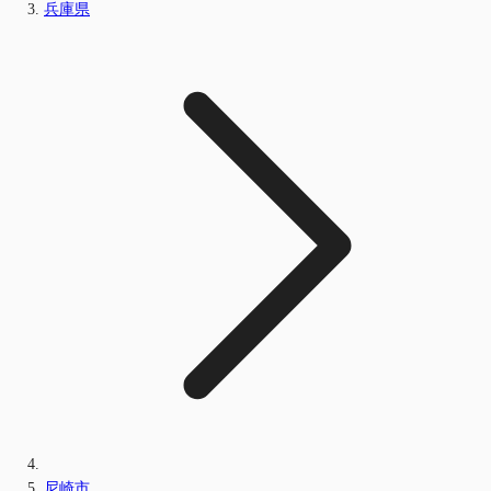
兵庫県
尼崎市