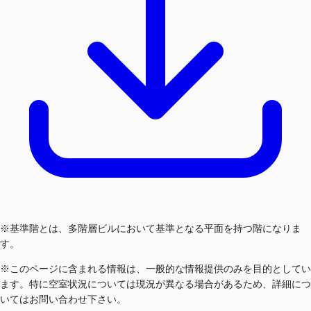
※基準階とは、多階層ビルにおいて基準となる平面を持つ階になりま
す。
※このページに含まれる情報は、一般的な情報提供のみを目的としてい
ます。特に空室状況については現況が異なる場合があるため、詳細につ
いてはお問い合わせ下さい。