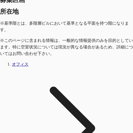
所在地
※基準階とは、多階層ビルにおいて基準となる平面を持つ階になりま
す。
※このページに含まれる情報は、一般的な情報提供のみを目的としてい
ます。特に空室状況については現況が異なる場合があるため、詳細につ
いてはお問い合わせ下さい。
オフィス