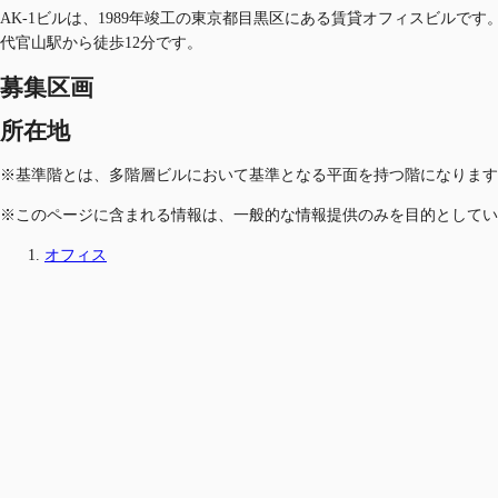
AK-1ビルは、1989年竣工の東京都目黒区にある賃貸オフィスビルで
代官山駅から徒歩12分です。
募集区画
所在地
※基準階とは、多階層ビルにおいて基準となる平面を持つ階になります
※このページに含まれる情報は、一般的な情報提供のみを目的としてい
オフィス