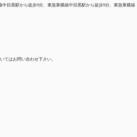
谷線中目黒駅から徒歩9分、東急東横線中目黒駅から徒歩9分、東急東横線
いてはお問い合わせ下さい。