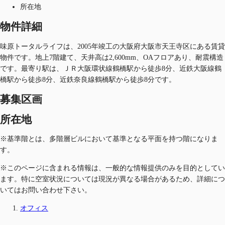
所在地
物件詳細
味原トータルライフは、2005年竣工の大阪府大阪市天王寺区にある賃貸
物件です。地上7階建て、天井高は2,600mm、OAフロアあり、耐震構造
です。最寄り駅は、ＪＲ大阪環状線鶴橋駅から徒歩8分、近鉄大阪線鶴
橋駅から徒歩8分、近鉄奈良線鶴橋駅から徒歩8分です。
募集区画
所在地
※基準階とは、多階層ビルにおいて基準となる平面を持つ階になりま
す。
※このページに含まれる情報は、一般的な情報提供のみを目的としてい
ます。特に空室状況については現況が異なる場合があるため、詳細につ
いてはお問い合わせ下さい。
オフィス