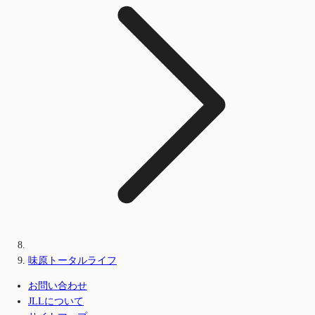
味原トータルライフ
お問い合わせ
JLLについて