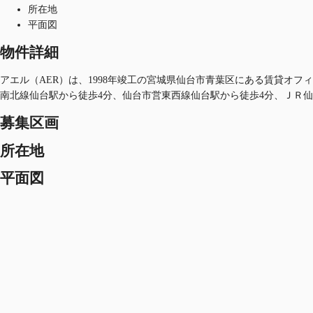
所在地
平面図
物件詳細
アエル（AER）は、1998年竣工の宮城県仙台市青葉区にある賃貸オフィス
南北線仙台駅から徒歩4分、仙台市営東西線仙台駅から徒歩4分、ＪＲ仙
募集区画
所在地
平面図