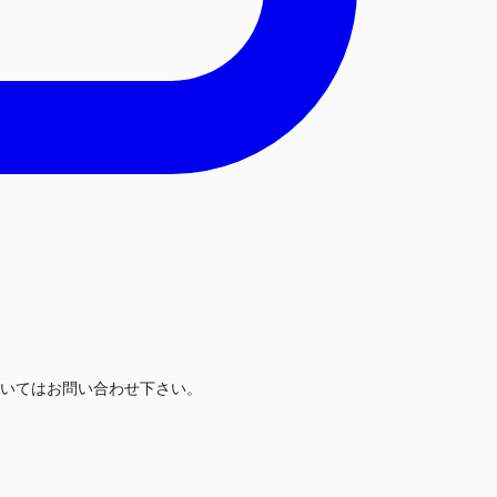
いてはお問い合わせ下さい。