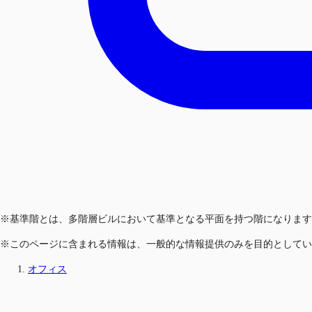
※基準階とは、多階層ビルにおいて基準となる平面を持つ階になります
※このページに含まれる情報は、一般的な情報提供のみを目的としてい
オフィス