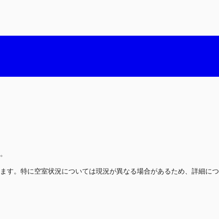
。
ます。特に空室状況については現況が異なる場合があるため、詳細につ